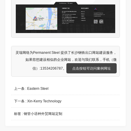
灵瑞网络为Permanent Steel 提供了
长沙钢铁出口网站建设
服务，
如果您想建设相似的企业网站，欢迎与我们联系，手机（微
信）:13534206787。
点击按钮可访问案例网址
上一条 :
Eastern Steel
下一条 :
Xin-Kerry Technology
标签 :
钢管小语种外贸网站定制