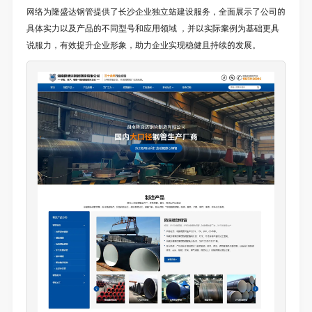
网络为隆盛达钢管提供了长沙企业独立站建设服务，全面展示了公司的
具体实力以及产品的不同型号和应用领域 ，并以实际案例为基础更具
说服力，有效提升企业形象，助力企业实现稳健且持续的发展。