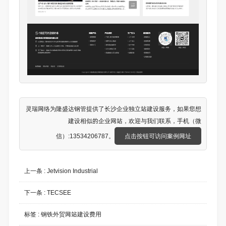
灵瑞网络为隆盛达钢管提供了
长沙企业独立站建设
服务，如果您想
建设相似的企业网站，欢迎与我们联系，手机（微
信）:13534206787。
点击按钮可访问案例网址
上一条 :
Jetvision Industrial
下一条 :
TECSEE
标签 :
钢铁外贸网站建设费用