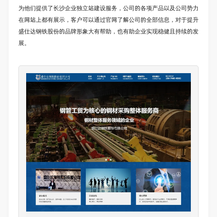
为他们提供了长沙企业独立站建设服务，公司的各项产品以及公司势力
在网站上都有展示，客户可以通过官网了解公司的全部信息，对于提升
盛仕达钢铁股份的品牌形象大有帮助，也有助企业实现稳健且持续的发
展。