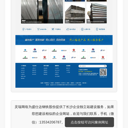
灵瑞网络为盛仕达钢铁股份提供了
长沙企业独立站建设
服务，如果
您想建设相似的企业网站，欢迎与我们联系，手机（微
信）:13534206787。
点击按钮可访问案例网址