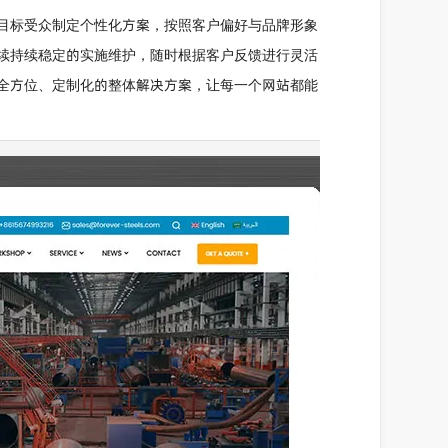
目标受众制定个性化方案，按照客户偏好与品牌形象
续持续稳定的实施维护，随时根据客户反馈进行灵活
全方位、定制化的整体解决方案，让每一个网站都能