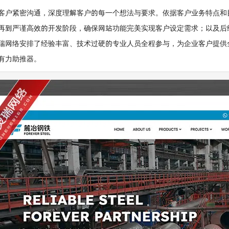
客户紧密沟通，深度理解客户的每一个想法与要求。依据客户业务特点和
再到严谨高效的开发阶段，确保网站功能完美实现客户设定需求；以及后
瑞网络安排了经验丰富、技术过硬的专业人员全程参与，为企业客户提供
有力助推器。