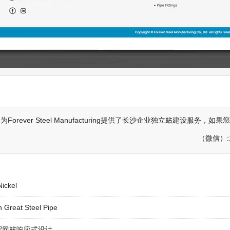
orever Steel Manufacturing提供了
长沙企业独立站建设
服务，如果您
（微信）:1
Nickel
 Great Steel Pipe
贸网站响应式设计