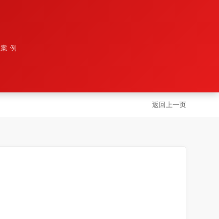
设案例
返回上一页