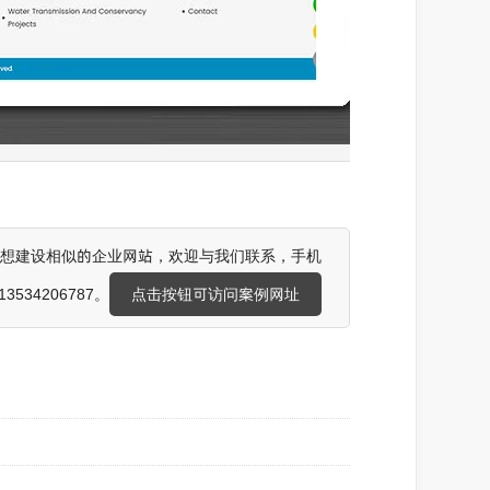
想建设相似的企业网站，欢迎与我们联系，手机
3534206787。
点击按钮可访问案例网址