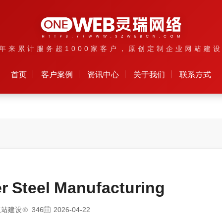
年来累计服务超1000家客户，原创定制企业网站建
首页
客户案例
资讯中心
关于我们
联系方式
r Steel Manufacturing
立站建设
346
2026-04-22