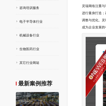
灵瑞网络注重与
咨询培训服务
进行量身打造；
调整与优化。灵
电子半导体行业
成为企业发展的
机械设备行业
生物医药行业
其它行业网站
最新案例推荐