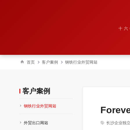
十六
首页
客户案例
钢铁行业外贸网站
客户案例
钢铁行业外贸网站
Foreve
外贸出口网站
长沙企业独