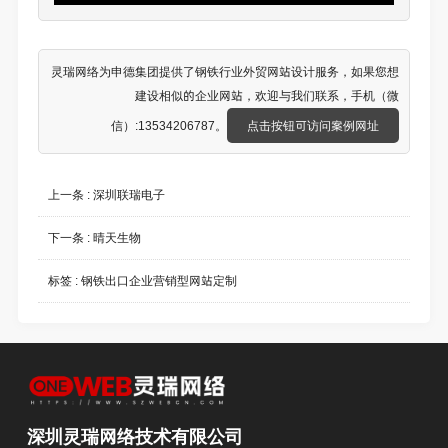
灵瑞网络为申德集团提供了
钢铁行业外贸网站设计
服务，如果您想
建设相似的企业网站，欢迎与我们联系，手机（微
信）:13534206787。
点击按钮可访问案例网址
上一条 :
深圳联瑞电子
下一条 :
晴天生物
标签 :
钢铁出口企业营销型网站定制
深圳灵瑞网络技术有限公司