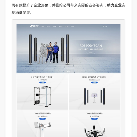
网有效提升了企业形象，并且给公司带来实际的业务咨询，助力企业实
现稳健发展。