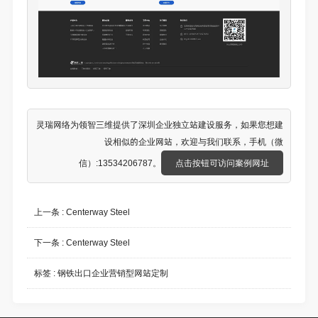
灵瑞网络为领智三维提供了
深圳企业独立站建设
服务，如果您想建
设相似的企业网站，欢迎与我们联系，手机（微
信）:13534206787。
点击按钮可访问案例网址
上一条 :
Centerway Steel
下一条 :
Centerway Steel
标签 :
钢铁出口企业营销型网站定制