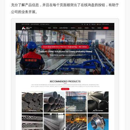
充分了解产品信息，并且在每个页面都突出了在线询盘的按钮，有助于
公司的业务开展。