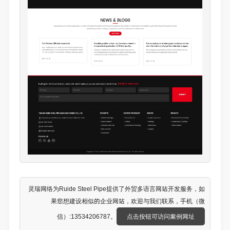
灵瑞网络为Ruide Steel Pipe提供了
外贸多语言网站开发
服务，如
果您想建设相似的企业网站，欢迎与我们联系，手机（微
信）:13534206787。
点击按钮可访问案例网址