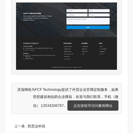
灵瑞网络为FCF Technology提供了
外贸企业官网定制
服务，如果
您想建设相似的企业网站，欢迎与我们联系，手机（微
信）:13534206787。
点击按钮可访问案例网址
上一条 :
胜思达科技