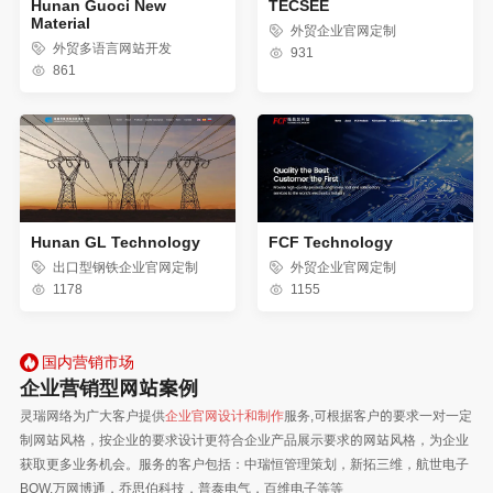
Hunan Guoci New
TECSEE
Material
外贸企业官网定制
外贸多语言网站开发
931
861
Hunan GL Technology
FCF Technology
出口型钢铁企业官网定制
外贸企业官网定制
1178
1155
国内营销市场
企业营销型网站案例
灵瑞网络为广大客户提供
企业官网设计和制作
服务,可根据客户的要求一对一定
制网站风格，按企业的要求设计更符合企业产品展示要求的网站风格，为企业
获取更多业务机会。服务的客户包括：中瑞恒管理策划，新拓三维，航世电子
BOW,万网博通，乔思伯科技，普泰电气，百维电子等等