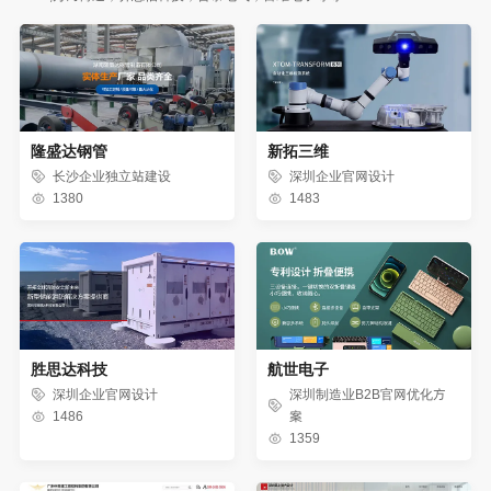
隆盛达钢管
新拓三维
长沙企业独立站建设
深圳企业官网设计
1380
1483
胜思达科技
航世电子
深圳企业官网设计
深圳制造业B2B官网优化方
1486
案
1359