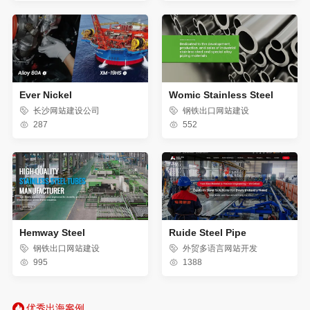
Ever Nickel
Womic Stainless Steel
长沙网站建设公司
钢铁出口网站建设
287
552
Hemway Steel
Ruide Steel Pipe
钢铁出口网站建设
外贸多语言网站开发
995
1388
优秀出海案例