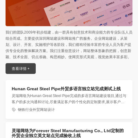
我们的团队2009年初步组建，由一群具有创意技术和商业能力的专业队伍人员
组合而成。主要提供深圳网站建设和网站推广的服务。企业网站建设，从策
划、设计、开发、实施维护等各阶段，我们都有经验丰富的专业人员为客户提
供专业化的整体解决方案。我们注重创意设计，网站整体形象的把握，创意新
颖、技术全面、切点准确、构思精妙。使网页形式美观，视觉效果丰富多彩。
查看详情 +
Hunan Great Steel Pipe外贸多语言独立站完成测试上线
灵瑞网络为Hunan Great Steel Pipe完成的多语言网站建设项目,通过与
客户的多次沟通和讨论,尽量满足客户的个性化的定制要求,展示客户公
司的具体势力和产品特性,助力客户获取更多询盘机会,
钢铁行业外贸网站设计
灵瑞网络为Forever Steel Manufacturing Co., Ltd定制的
外贸企业独立英文站点完成验收上线