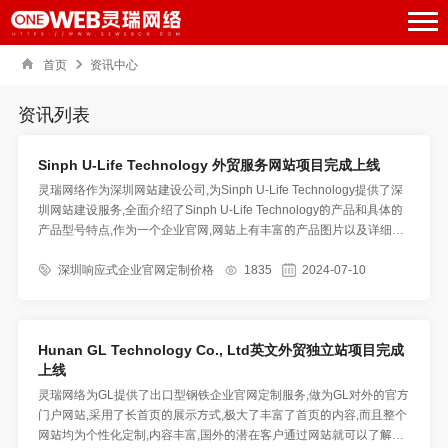
首页
资讯中心
资讯列表
Sinph U-Life Technology 外贸服务网站项目完成上线
灵瑞网络作为深圳网站建设公司,为Sinph U-Life Technology提供了深
圳网站建设服务,全面介绍了Sinph U-Life Technology的产品和具体的
产品型号特点,作为一个企业官网,网站上有丰富的产品图片以及详细的
技术参数,有助于公司的业务开展和提升公司的网络形象,
深圳响应式企业官网定制价格
1835
2024-07-10
Hunan GL Technology Co., Ltd英文外贸独立站项目完成
上线
灵瑞网络为GL提供了出口型钢铁企业官网定制服务,做为GL对外的官方
门户网站,采用了长首页的展示方式,极大了丰富了首页的内容,而且整个
网站均为个性化定制,内容丰富,国外的潜在客户通过网站就可以了解决