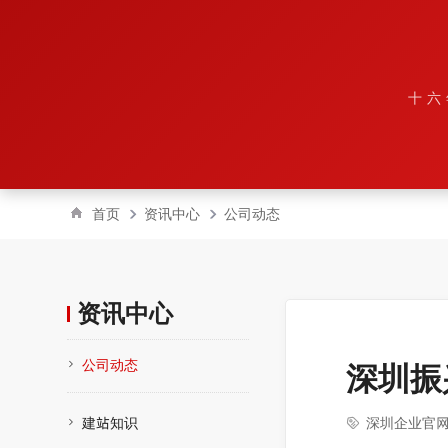
十六
首页
资讯中心
公司动态
资讯中心
公司动态
深圳振
建站知识
深圳企业官