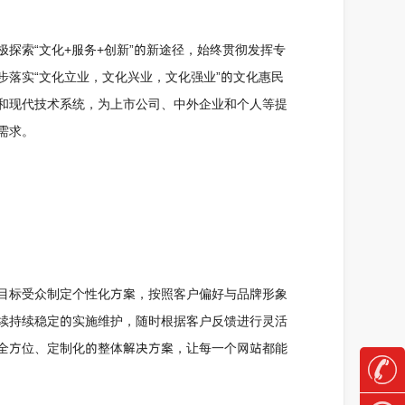
探索“文化+服务+创新”的新途径，始终贯彻发挥专
落实“文化立业，文化兴业，文化强业”的文化惠民
和现代技术系统，为上市公司、中外企业和个人等提
需求。
目标受众制定个性化方案，按照客户偏好与品牌形象
续持续稳定的实施维护，随时根据客户反馈进行灵活
全方位、定制化的整体解决方案，让每一个网站都能