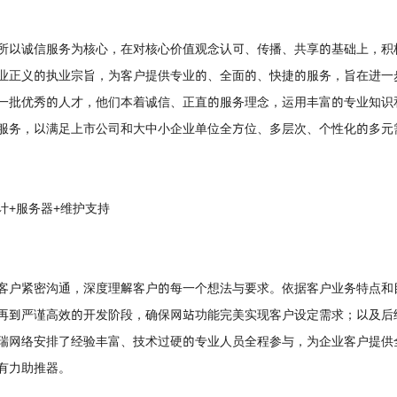
所以诚信服务为核心，在对核心价值观念认可、传播、共享的基础上，积极
业正义的执业宗旨，为客户提供专业的、全面的、快捷的服务，旨在进一步
一批优秀的人才，他们本着诚信、正直的服务理念，运用丰富的专业知识
服务，以满足上市公司和大中小企业单位全方位、多层次、个性化的多元
计+服务器+维护支持
客户紧密沟通，深度理解客户的每一个想法与要求。依据客户业务特点和
再到严谨高效的开发阶段，确保网站功能完美实现客户设定需求；以及后
瑞网络安排了经验丰富、技术过硬的专业人员全程参与，为企业客户提供
有力助推器。