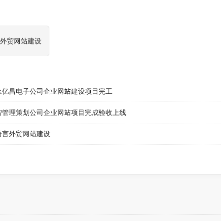
永亿昌电子公司企业网站建设项目完工
智管理策划公司企业网站项目完成验收上线
语言外贸网站建设