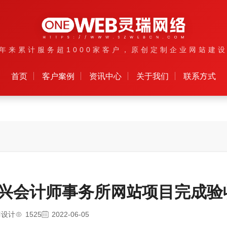
年来累计服务超1000家客户，原创定制企业网站建
首页
客户案例
资讯中心
关于我们
联系方式
兴会计师事务所网站项目完成验
网设计
1525
2022-06-05