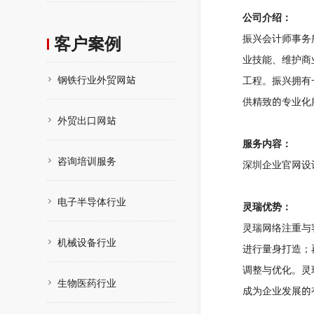
公司介绍：
振兴会计师事务
客户案例
业技能、维护商
钢铁行业外贸网站
工程。振兴拥有
供精致的专业化
外贸出口网站
服务内容：
咨询培训服务
深圳企业官网设
电子半导体行业
灵瑞优势：
灵瑞网络注重与
机械设备行业
进行量身打造；
调整与优化。灵
生物医药行业
成为企业发展的