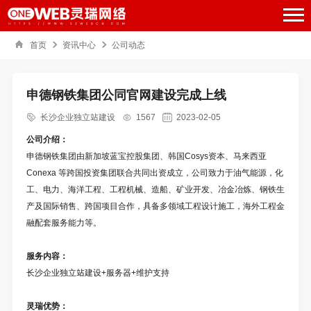
首页
资讯中心
公司动态
申德钢铁集团公同官网建设完成上线
长沙企业独立站建设
1567
2023-02-05
公司介绍：
申德钢铁集团由新加坡蓝宝控股集团、韩国Cosys资本、马来西亚
Conexa 等跨国投资集团联合共同出资成立，公司致力于油气能源，化
工、电力、海洋工程、工程机械、造船、矿业开发、冶金冶炼、钢铁生
产及国际销售、跨国项目合作，具备多领域工程设计施工，海外工程金
融配套服务能力等。
服务内容：
长沙企业独立站建设+服务器+维护支持
灵瑞优势：