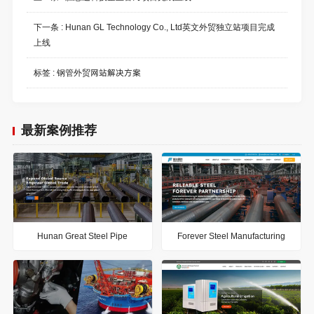
下一条 :
Hunan GL Technology Co., Ltd英文外贸独立站项目完成
上线
标签 :
钢管外贸网站解决方案
最新案例推荐
Hunan Great Steel Pipe
Forever Steel Manufacturing