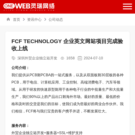
首页
资讯中心
公司动态
FCF TECHNOLOGY 企业英文网站项目完成验
收上线
深圳外贸企业独立站开发
1658
2024-07-10
公司介绍：
我们提供从PCB到PCBA的一站式服务，以及从双面板到30层板的各种
PCB，用于电信、计算机应用、工业控制、高端消费电子、汽车等领
域。从用于研发的快速原型到用于各种电子行业的中批量生产和大批量
生产，我们90%以上的产品出口到海外市场。最好的质量、最低的价
格和及时的交货是我们的目标，使我们成为您最好的商业合作伙伴。我
们相信，FCF将与我们宝贵的客户携手并进，不断发展壮大。
服务内容：
外贸企业独立站开发
+服务器+SSL+维护支持