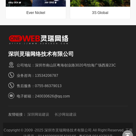
Ever Nickel
3S Global
深圳灵瑞网络技术有限公司
公司地址：深圳市南山区粤海创业路3020号怡海广场西座23C
业务咨询：13534206787
售后服务：0755-86379013
电子邮箱：240030626@qq.com
友情链接：
深圳网站建设
长沙网站建设
Copyright © 2009 -2025 深圳市灵瑞网络技术有限公司 All Right Reserved. 工商