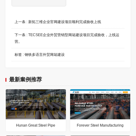
上一条 :
新拓三维企业官网建设项目顺利完成验收上线
下一条 :
TECSEE企业外贸营销型网站建设项目完成验收，上线运
营。
标签 :
钢铁多语言外贸网站建设
最新案例推荐
Hunan Great Steel Pipe
Forever Steel Manufacturing