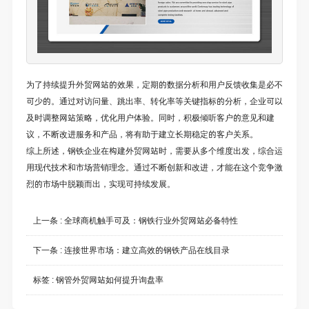
为了持续提升外贸网站的效果，定期的数据分析和用户反馈收集是必不
可少的。通过对访问量、跳出率、转化率等关键指标的分析，企业可以
及时调整网站策略，优化用户体验。同时，积极倾听客户的意见和建
议，不断改进服务和产品，将有助于建立长期稳定的客户关系。
综上所述，钢铁企业在构建外贸网站时，需要从多个维度出发，综合运
用现代技术和市场营销理念。通过不断创新和改进，才能在这个竞争激
烈的市场中脱颖而出，实现可持续发展。
上一条 :
全球商机触手可及：钢铁行业外贸网站必备特性
下一条 :
连接世界市场：建立高效的钢铁产品在线目录
标签 :
钢管外贸网站如何提升询盘率