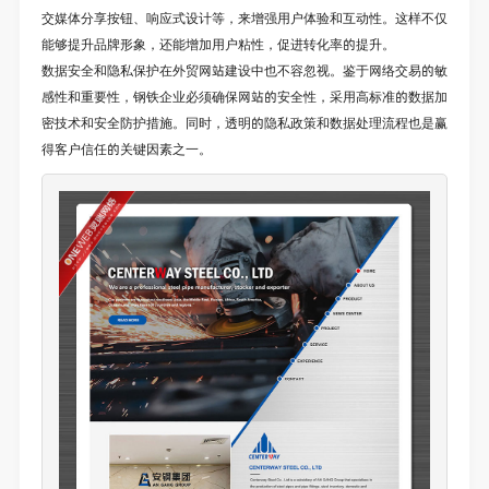
交媒体分享按钮、响应式设计等，来增强用户体验和互动性。这样不仅
能够提升品牌形象，还能增加用户粘性，促进转化率的提升。
数据安全和隐私保护在外贸网站建设中也不容忽视。鉴于网络交易的敏
感性和重要性，钢铁企业必须确保网站的安全性，采用高标准的数据加
密技术和安全防护措施。同时，透明的隐私政策和数据处理流程也是赢
得客户信任的关键因素之一。