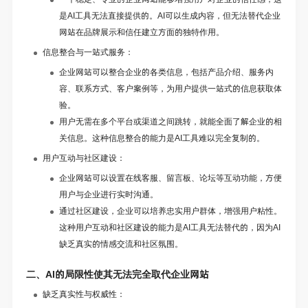
是AI工具无法直接提供的。AI可以生成内容，但无法替代企业
网站在品牌展示和信任建立方面的独特作用。
信息整合与一站式服务：
企业网站可以整合企业的各类信息，包括产品介绍、服务内
容、联系方式、客户案例等，为用户提供一站式的信息获取体
验。
用户无需在多个平台或渠道之间跳转，就能全面了解企业的相
关信息。这种信息整合的能力是AI工具难以完全复制的。
用户互动与社区建设：
企业网站可以设置在线客服、留言板、论坛等互动功能，方便
用户与企业进行实时沟通。
通过社区建设，企业可以培养忠实用户群体，增强用户粘性。
这种用户互动和社区建设的能力是AI工具无法替代的，因为AI
缺乏真实的情感交流和社区氛围。
二、AI的局限性使其无法完全取代企业网站
缺乏真实性与权威性：