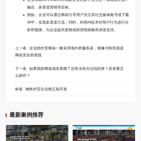
融合、多渠道营销等目标。
例如，企业可以通过网站引导用户关注其社交媒体账号或下载
APP，实现多渠道引流；同时，利用AI技术对用户行为进行分
析和预测，为企业提供更精准的营销策略和决策支持。
上一条 :
企业的外贸网站一般采用海外的服务器，镜像与快照就是
网站安全的底线
下一条 :
如果我的网站域名到期了还有没有办法找回来？具体要怎
么操作？
标签 :
钢铁外贸企业独立站开发
最新案例推荐