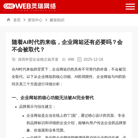
首页
资讯中心
建站知识
随着AI时代的来临，企业网站还有必要吗？会
不会被取代？
深圳外贸企业独立站开发
498
2025-12-18
在AI时代来临的背景下，企业网站仍然具有不可替代的价值，不会被完
全取代。以下从企业网站的核心功能、AI的局限性、企业网站与AI的协
同关系三个方面进行详细分析：
一、企业网站的核心功能无法被AI完全替代
品牌展示与信任建立：
企业网站是企业在线上的“门面”，通过精心设计的页面、专业
的品牌标识和详细的企业介绍，能够向用户传达企业的品牌形
象、价值观和业务范围。
一个稳定、专业的企业网站能够增强用户对企业的信任感，这