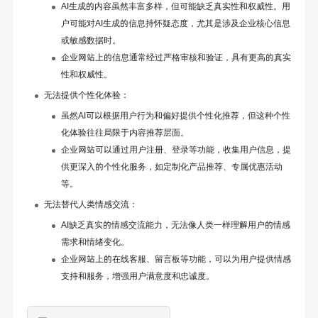
AI生成的内容虽然丰富多样，但可能缺乏真实性和权威性。用
户可能对AI生成的信息持怀疑态度，尤其是涉及企业核心信息
或敏感数据时。
企业网站上的信息通常经过严格审核和验证，具有更高的真实
性和权威性。
无法提供个性化体验：
虽然AI可以根据用户行为和偏好提供个性化推荐，但这种个性
化体验往往局限于内容推荐层面。
企业网站可以通过用户注册、登录等功能，收集用户信息，提
供更深入的个性化服务，如定制化产品推荐、专属优惠活动
等。
无法替代人类情感交流：
AI缺乏真实的情感交流能力，无法像人类一样理解用户的情感
需求和情绪变化。
企业网站上的在线客服、留言板等功能，可以为用户提供情感
支持和服务，增强用户满意度和忠诚度。