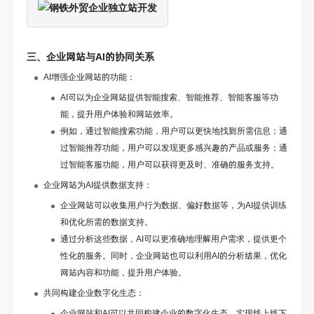
三、企业网站与AI的协同关系
AI增强企业网站的功能：
AI可以为企业网站提供智能搜索、智能推荐、智能客服等功
能，提升用户体验和网站效率。
例如，通过智能搜索功能，用户可以更快地找到所需信息；通
过智能推荐功能，用户可以发现更多感兴趣的产品或服务；通
过智能客服功能，用户可以获得更及时、准确的服务支持。
企业网站为AI提供数据支持：
企业网站可以收集用户行为数据、偏好数据等，为AI提供训练
和优化所需的数据支持。
通过分析这些数据，AI可以更准确地理解用户需求，提供更个
性化的服务。同时，企业网站也可以利用AI的分析结果，优化
网站内容和功能，提升用户体验。
共同构建企业数字化生态：
企业网站和AI可以共同构建企业的数字化生态，实现线上线下