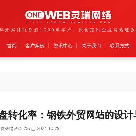
年来累计服务超1000家客户，原创定制企业网站建
首页
客户案例
资讯中心
关于我们
联系方式
盘转化率：钢铁外贸网站的设计
口网站建设
737
2024-10-29