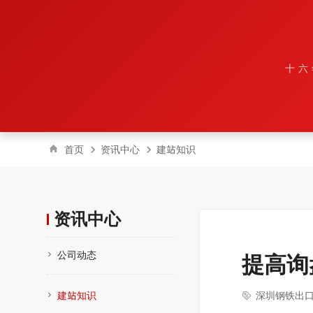
十六
首页
资讯中心
建站知识
资讯中心
公司动态
提高询
建站知识
深圳钢铁出