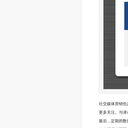
社交媒体营销也是
更多关注。与潜
最后，定期的数据