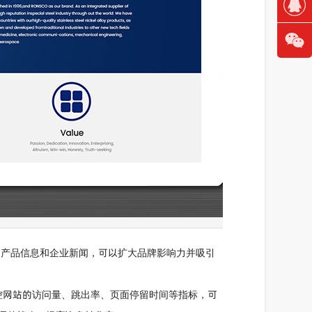
动态、产品信息和企业新闻，可以扩大品牌影响力并吸引
工具监控网站的访问量、跳出率、页面停留时间等指标，可