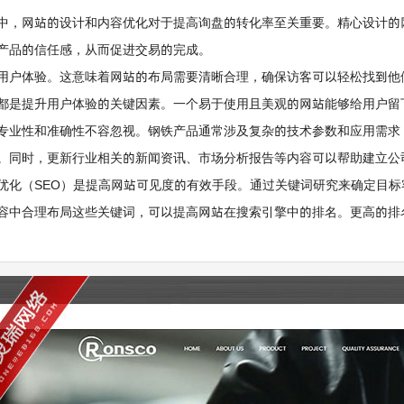
中，网站的设计和内容优化对于提高询盘的转化率至关重要。精心设计的
产品的信任感，从而促进交易的完成。
用户体验。这意味着网站的布局需要清晰合理，确保访客可以轻松找到他
都是提升用户体验的关键因素。一个易于使用且美观的网站能够给用户留
专业性和准确性不容忽视。钢铁产品通常涉及复杂的技术参数和应用需求
。同时，更新行业相关的新闻资讯、市场分析报告等内容可以帮助建立公
优化（SEO）是提高网站可见度的有效手段。通过关键词研究来确定目
内容中合理布局这些关键词，可以提高网站在搜索引擎中的排名。更高的