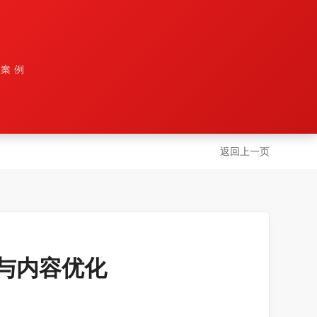
设案例
返回上一页
与内容优化