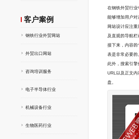
在钢铁外贸行业
能够增加用户对
客户案例
网站设计应注重
钢铁行业外贸网站
及直观的导航栏
接下来，内容的
外贸出口网站
表是非常必要的
此外，搜索引擎
咨询培训服务
URL以及正文
盘。
电子半导体行业
机械设备行业
生物医药行业