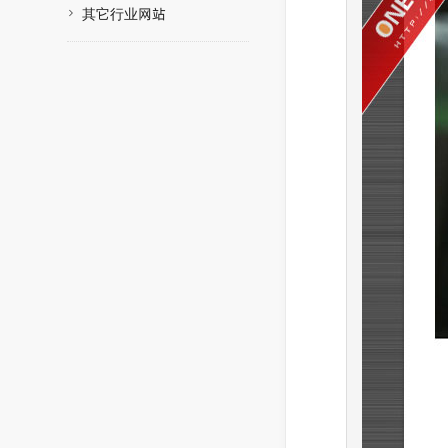
其它行业网站