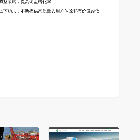
调整策略，提高询盘转化率。
上下功夫，不断提供高质量的用户体验和有价值的信