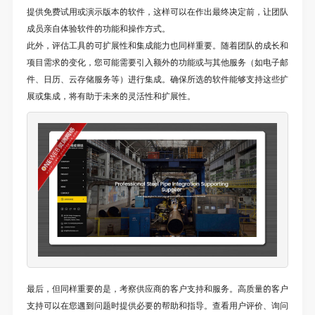
提供免费试用或演示版本的软件，这样可以在作出最终决定前，让团队
成员亲自体验软件的功能和操作方式。
此外，评估工具的可扩展性和集成能力也同样重要。随着团队的成长和
项目需求的变化，您可能需要引入额外的功能或与其他服务（如电子邮
件、日历、云存储服务等）进行集成。确保所选的软件能够支持这些扩
展或集成，将有助于未来的灵活性和扩展性。
最后，但同样重要的是，考察供应商的客户支持和服务。高质量的客户
支持可以在您遇到问题时提供必要的帮助和指导。查看用户评价、询问