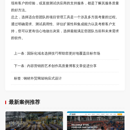
现有客户的经验，或直接测试供应商的支持服务，都是了解其服务质量
的好方法。
总之，选择适合您团队的项目管理工具是一个涉及多方面考量的过程。
通过明确需求、测试易用性、评估扩展性和集成能力以及考察客户支
持，您可以更有信心地做出决策，选择最能满足您团队当前和未来需求
的软件。
上一条 :
国际化域名选择技巧帮助您更好地覆盖目标市场
下一条 :
内容营销的艺术创作高质量博客文章促进分享
标签 :
钢材外贸网站响应式设计
最新案例推荐