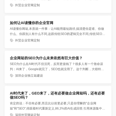
产品详情信息,让国外的浏览者可以了解公司的实力,为公司业务提供有
外贸企业官网定制
力的支持和背景资料
如何让AI读懂你的企业官网
AI读懂你网站,本质就一件事：让AI能用最短路径,搞清楚你是谁、你做
什么、你跟别人有什么不同,这跟传统SEO的逻辑完全不同,传统SEO是
给搜索引擎看的,AI时代你得同时给AI和人看,
外贸企业官网定制
企业网站的SEO为什么未来依然有巨大价值？
SEO为什么在AI时代不但没死，反而更值钱了？很多人有一个致命误
判：AI来了，Google就完了，SEO也就没用了。这个判断，大错特
错。真相一：Google自己都在All in AI+搜索2026 Google I/O上，
深圳企业独立站建设
Google官方明确表态：Google Search正在经历25年来最大规模的升
级，核心方向就是AI深度融合搜索。注意，不是"AI取代搜索"，是"AI改
造搜索"。Google做了一件很聪明的事：它没有把AI做成一个独立产品
AI时代来了，GEO来了，还有必要做企业网站吗，还有必要
去跟自己的搜索抢流量，而是把AI直接塞进了搜索结果里。你搜一个问
做SEO吗？
题，顶部先出AI生成的答案，下面还是传统的网页链接。这意味着什
肯定的说：不但有必要,而且比以前更必要,只是你理解的"企业网
么？搜索不但没被取代，反而被A
站"和"SEO",得跟着时代重新定义,86,3%的AI生成回答,引用来源集中在
谷歌搜索前10页的网站,其中72%来自前3页,（MIT Technology
深圳外贸网站定制