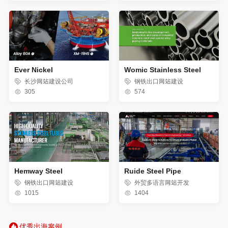
Ever Nickel
Womic Stainless Steel
长沙网站建设公司
钢铁出口网站建设
305
574
Hemway Steel
Ruide Steel Pipe
钢铁出口网站建设
外贸多语言网站开发
1015
1404
优秀出海案例