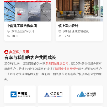
中南建工膜结构集团
筑上室内设计
深圳企业官网设计
深圳企业独立站建设
1835
1773
典型客户展示
有幸与我们的客户共同成长
2009年以来，灵瑞网络作为一家
深圳网站建设公司
，以100%的热情服务所有
新老客户，累计为超过800家客户提供了
深圳企业官网设计
服务,感谢这些客户
一直以来对灵瑞网络的支持，我们将一如既往的为新老客户提供全心全意的服
务。