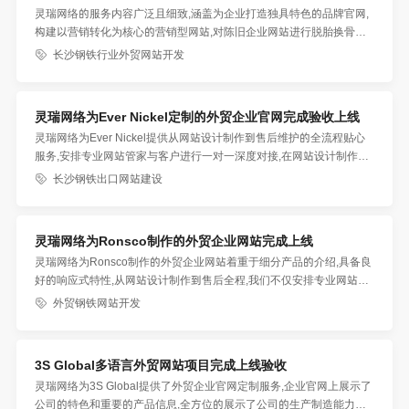
灵瑞网络的服务内容广泛且细致,涵盖为企业打造独具特色的品牌官网,
构建以营销转化为核心的营销型网站,对陈旧企业网站进行脱胎换骨式
的改版升级,设计能在不同设备上流畅展示的响应式网站,以及搭建助力
长沙钢铁行业外贸网站开发
企业拓展海外市场的外贸网站等
灵瑞网络为Ever Nickel定制的外贸企业官网完成验收上线
灵瑞网络为Ever Nickel提供从网站设计制作到售后维护的全流程贴心
服务,安排专业网站管家与客户进行一对一深度对接,在网站设计制作阶
段,网站管家会充分倾听客户需求,结合行业特性与企业特色,精心打造专
长沙钢铁出口网站建设
属网站方案,
灵瑞网络为Ronsco制作的外贸企业网站完成上线
灵瑞网络为Ronsco制作的外贸企业网站着重于细分产品的介绍,具备良
好的响应式特性,从网站设计制作到售后全程,我们不仅安排专业网站管
家与客户一对一贴心服务,更在网站功能上精益求精,
外贸钢铁网站开发
3S Global多语言外贸网站项目完成上线验收
灵瑞网络为3S Global提供了外贸企业官网定制服务,企业官网上展示了
公司的特色和重要的产品信息,全方位的展示了公司的生产制造能力和