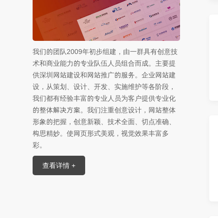
我们的团队2009年初步组建，由一群具有创意技
术和商业能力的专业队伍人员组合而成。主要提
供深圳网站建设和网站推广的服务。企业网站建
设，从策划、设计、开发、实施维护等各阶段，
我们都有经验丰富的专业人员为客户提供专业化
的整体解决方案。我们注重创意设计，网站整体
形象的把握，创意新颖、技术全面、切点准确、
构思精妙。使网页形式美观，视觉效果丰富多
彩。
查看详情 +