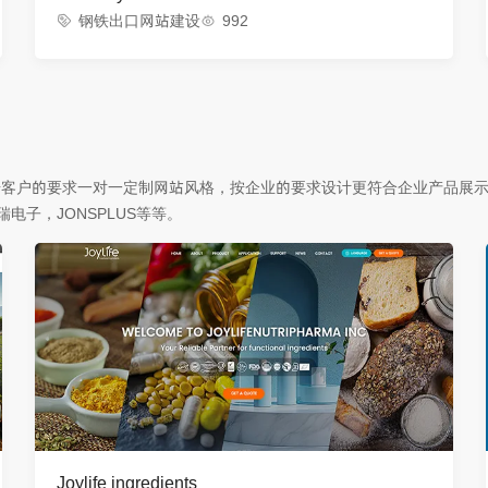
钢铁出口网站建设
992
据客户的要求一对一定制网站风格，按企业的要求设计更符合企业产品展
电子，JONSPLUS等等。
Joylife ingredients