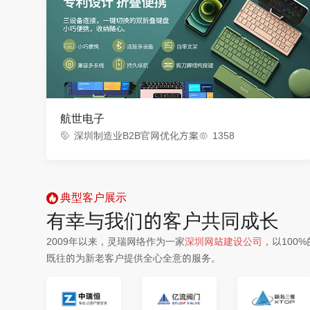
航世电子
深圳制造业B2B官网优化方案
1358
典型客户展示
有幸与我们的客户共同成长
2009年以来，灵瑞网络作为一家
深圳网站建设公司
，以100
既往的为新老客户提供全心全意的服务。