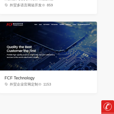
外贸多语言网站开发
859
FCF Technology
外贸企业官网定制
1153