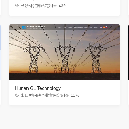
长沙外贸网站定制
439
Hunan GL Technology
出口型钢铁企业官网定制
1176