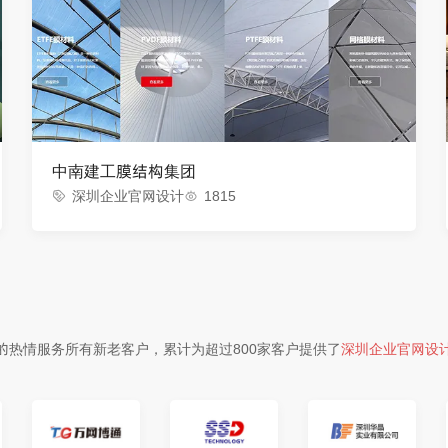
中南建工膜结构集团
深圳企业官网设计
1815
%的热情服务所有新老客户，累计为超过800家客户提供了
深圳企业官网设