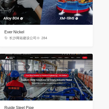
Ever Nickel
长沙网站建设公司
284
Ruide Steel Pipe