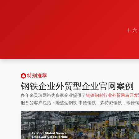
十六
特别推荐
钢铁企业外贸型企业官网案例
多年来灵瑞网络为多家企业提供了
钢铁钢材行业外贸网站开发
服务的客户包括：隆盛达钢铁,申德钢铁，森特威钢铁，瑞德