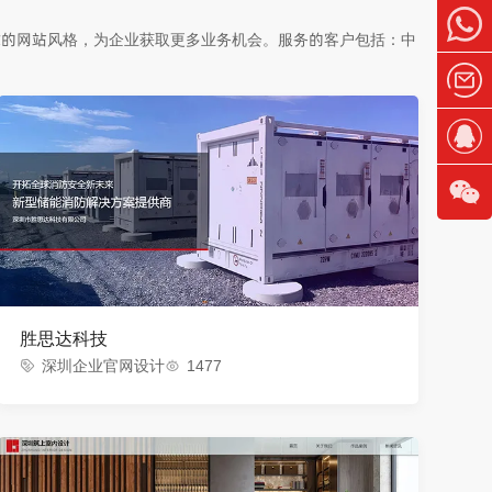
求的网站风格，为企业获取更多业务机会。服务的客户包括：中
胜思达科技
深圳企业官网设计
1477