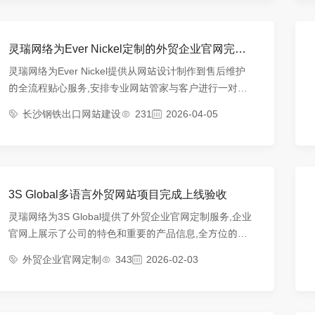
灵瑞网络为Ever Nickel定制的外贸企业官网完成
验收上线
灵瑞网络为Ever Nickel提供从网站设计制作到售后维护
的全流程贴心服务,安排专业网站管家与客户进行一对一
深度对接,在网站设计制作阶段,网站管家会充分倾听客户
长沙钢铁出口网站建设
231
2026-04-05
需求,结合行业特性与企业特色,精心打造专属网站方案,
3S Global多语言外贸网站项目完成上线验收
灵瑞网络为3S Global提供了外贸企业官网定制服务,企业
官网上展示了公司的特色和重要的产品信息,全方位的展
示了公司的生产制造能力和产品详情信息,让国外的浏览
外贸企业官网定制
343
2026-02-03
者可以了解公司的实力,为公司业务提供有力的支持和背
景资料