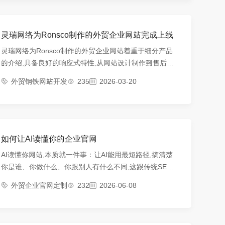
灵瑞网络为Ronsco制作的外贸企业网站完成上线
灵瑞网络为Ronsco制作的外贸企业网站着重于细分产品
的介绍,具备良好的响应式特性,从网站设计制作到售后全
程,我们不仅安排专业网站管家与客户一对一贴心服务,更
外贸钢铁网站开发
235
2026-03-20
在网站功能上精益求精,
如何让AI读懂你的企业官网
AI读懂你网站,本质就一件事：让AI能用最短路径,搞清楚
你是谁、你做什么、你跟别人有什么不同,这跟传统SEO
的逻辑完全不同,传统SEO是给搜索引擎看的,AI时代你得
外贸企业官网定制
232
2026-06-08
同时给AI和人看,