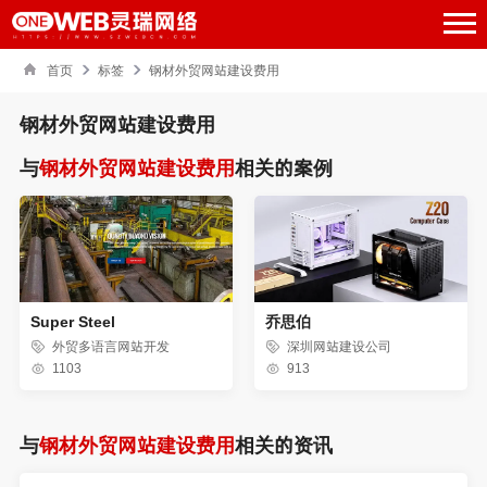
首页
标签
钢材外贸网站建设费用
钢材外贸网站建设费用
与
钢材外贸网站建设费用
相关的案例
Super Steel
乔思伯
外贸多语言网站开发
深圳网站建设公司
1103
913
与
钢材外贸网站建设费用
相关的资讯