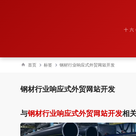
十六
首页
标签
钢材行业响应式外贸网站开发
钢材行业响应式外贸网站开发
与
钢材行业响应式外贸网站开发
相