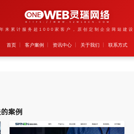
年来累计服务超1000家客户，原创定制企业网站建
首页
客户案例
资讯中心
关于我们
联系方式
关的案例