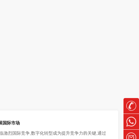
展国际市场
临激烈国际竞争,数字化转型成为提升竞争力的关键,通过