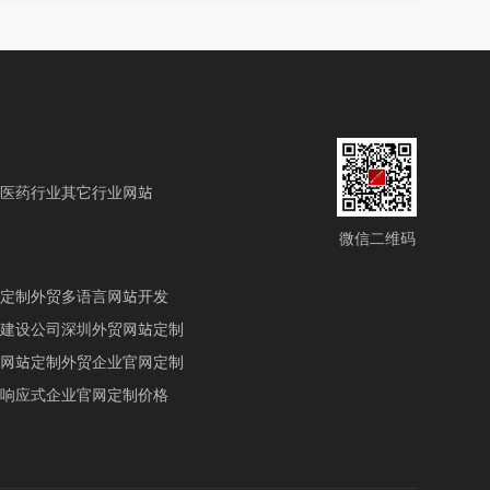
医药行业
其它行业网站
微信二维码
定制
外贸多语言网站开发
建设公司
深圳外贸网站定制
网站定制
外贸企业官网定制
响应式企业官网定制价格