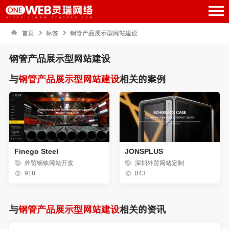
首页
标签
钢管产品展示型网站建设
钢管产品展示型网站建设
与
钢管产品展示型网站建设
相关的案例
Finego Steel
JONSPLUS
外贸钢铁网站开发
深圳外贸网站定制
918
843
与
钢管产品展示型网站建设
相关的资讯