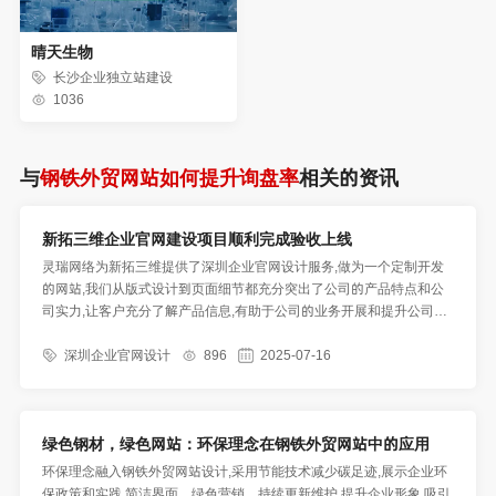
晴天生物
长沙企业独立站建设
1036
与
钢铁外贸网站如何提升询盘率
相关的资讯
新拓三维企业官网建设项目顺利完成验收上线
灵瑞网络为新拓三维提供了深圳企业官网设计服务,做为一个定制开发
的网站,我们从版式设计到页面细节都充分突出了公司的产品特点和公
司实力,让客户充分了解产品信息,有助于公司的业务开展和提升公司的
网络形象,
深圳企业官网设计
896
2025-07-16
绿色钢材，绿色网站：环保理念在钢铁外贸网站中的应用
环保理念融入钢铁外贸网站设计,采用节能技术减少碳足迹,展示企业环
保政策和实践,简洁界面、绿色营销、持续更新维护,提升企业形象,吸引