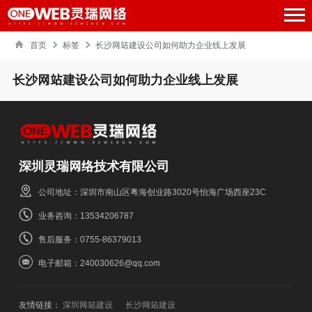
首页
标签
长沙网站建设公司如何助力企业线上发展
长沙网站建设公司如何助力企业线上发展
深圳灵瑞网络技术有限公司
公司地址：深圳市南山区粤海创业路3020号怡海广场西座23C
业务咨询：13534206787
售后服务：0755-86379013
电子邮箱：240030626@qq.com
友情链接：
深圳网站建设
长沙网站建设