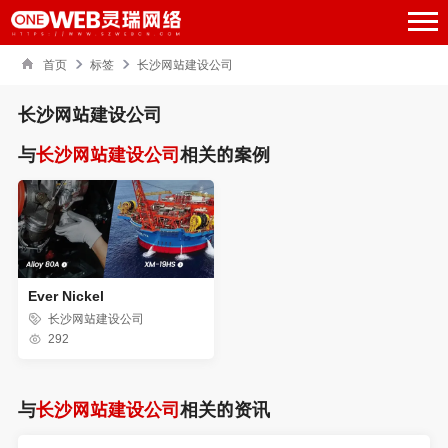
首页
标签
长沙网站建设公司
长沙网站建设公司
与
长沙网站建设公司
相关的案例
Ever Nickel
长沙网站建设公司
292
与
长沙网站建设公司
相关的资讯