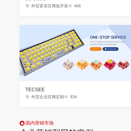
外贸多语言网站开发
466
TECSEE
外贸企业官网定制
934
国内营销市场