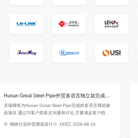
Hunan Great Steel Pipe外贸多语言独立站完成测
试上线
灵瑞网络为Hunan Great Steel Pipe完成的多语言网站建
设项目,通过与客户的多次沟通和讨论,尽量满足客户的个
性化的定制要求,展示客户公司的具体势力和产品特性,助
钢铁行业外贸网站设计
183
2026-06-10
力客户获取更多询盘机会,