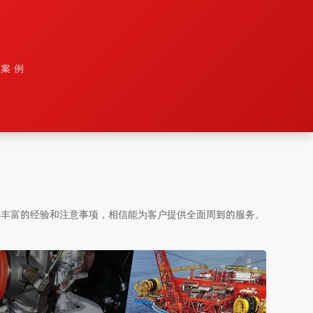
设案例
设丰富的经验和注意事项，相信能为客户提供全面周到的服务。