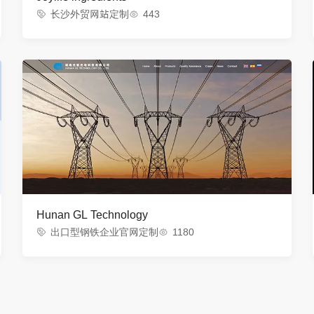
长沙外贸网站定制
443
Hunan GL Technology
出口型钢铁企业官网定制
1180