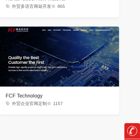
外贸多语言网站开发
865
FCF Technology
外贸企业官网定制
1157