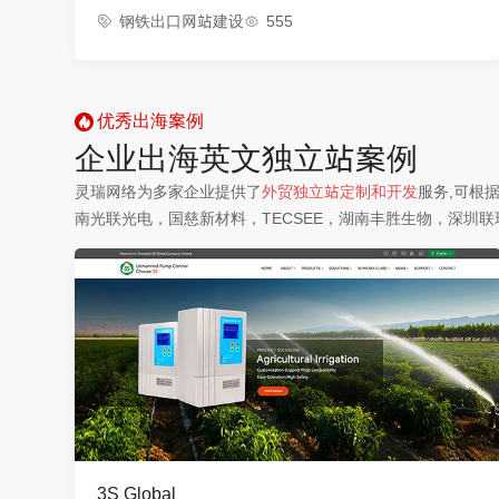
钢铁出口网站建设
555
优秀出海案例
企业出海英文独立站案例
灵瑞网络为多家企业提供了
外贸独立站定制和开发
服务,可根
南光联光电，国慈新材料，TECSEE，湖南丰胜生物，深圳联瑞
3S Global