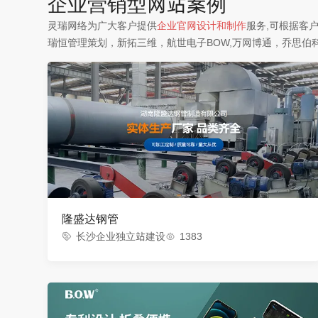
企业营销型网站案例
灵瑞网络为广大客户提供
企业官网设计和制作
服务,可根据客
瑞恒管理策划，新拓三维，航世电子BOW,万网博通，乔思伯
隆盛达钢管
长沙企业独立站建设
1383