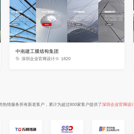
中南建工膜结构集团
深圳企业官网设计
1820
%的热情服务所有新老客户，累计为超过800家客户提供了
深圳企业官网设