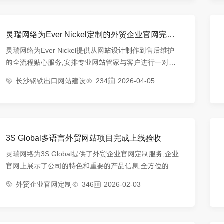
灵瑞网络为Ever Nickel定制的外贸企业官网完成
验收上线
灵瑞网络为Ever Nickel提供从网站设计制作到售后维护
的全流程贴心服务,安排专业网站管家与客户进行一对一
深度对接,在网站设计制作阶段,网站管家会充分倾听客户
长沙钢铁出口网站建设
234
2026-04-05
需求,结合行业特性与企业特色,精心打造专属网站方案,
3S Global多语言外贸网站项目完成上线验收
灵瑞网络为3S Global提供了外贸企业官网定制服务,企业
官网上展示了公司的特色和重要的产品信息,全方位的展
示了公司的生产制造能力和产品详情信息,让国外的浏览
外贸企业官网定制
346
2026-02-03
者可以了解公司的实力,为公司业务提供有力的支持和背
景资料