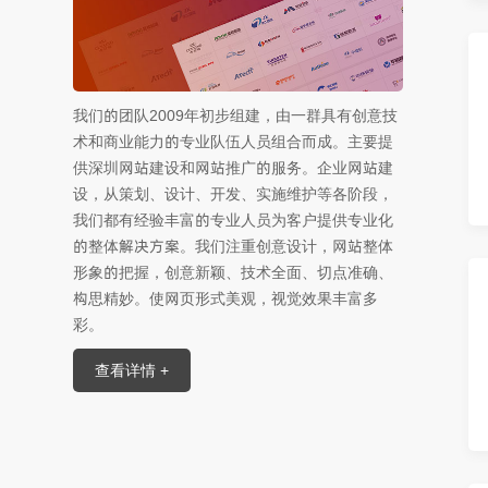
我们的团队2009年初步组建，由一群具有创意技
术和商业能力的专业队伍人员组合而成。主要提
供深圳网站建设和网站推广的服务。企业网站建
设，从策划、设计、开发、实施维护等各阶段，
我们都有经验丰富的专业人员为客户提供专业化
的整体解决方案。我们注重创意设计，网站整体
形象的把握，创意新颖、技术全面、切点准确、
构思精妙。使网页形式美观，视觉效果丰富多
彩。
查看详情 +