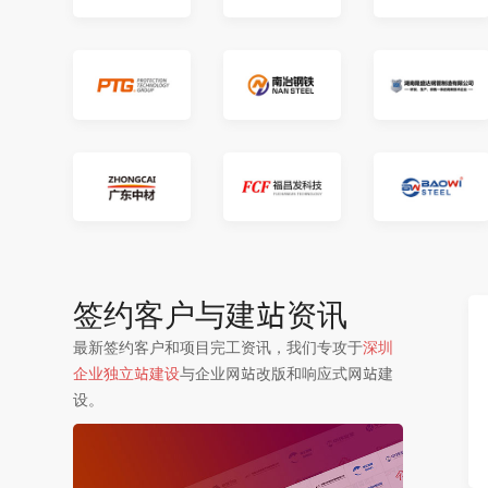
签约客户与建站资讯
最新签约客户和项目完工资讯，我们专攻于
深圳
企业独立站建设
与企业网站改版和响应式网站建
设。