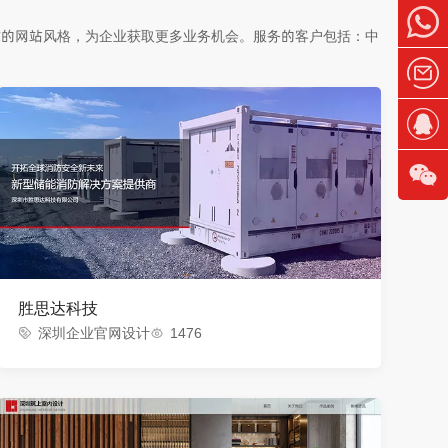
求的网站风格，为企业获取更多业务机会。服务的客户包括：中
胜思达科技
深圳企业官网设计
1476