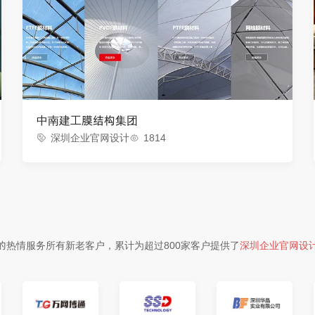
中南建工膜结构集团
深圳企业官网设计
1814
%的热情服务所有新老客户，累计为超过800家客户提供了
深圳企业官网设