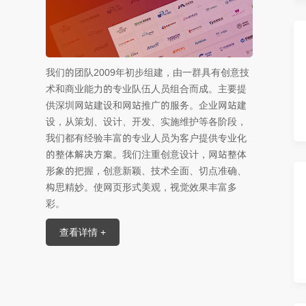
我们的团队2009年初步组建，由一群具有创意技
术和商业能力的专业队伍人员组合而成。主要提
供深圳网站建设和网站推广的服务。企业网站建
设，从策划、设计、开发、实施维护等各阶段，
我们都有经验丰富的专业人员为客户提供专业化
的整体解决方案。我们注重创意设计，网站整体
形象的把握，创意新颖、技术全面、切点准确、
构思精妙。使网页形式美观，视觉效果丰富多
彩。
查看详情 +