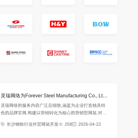
灵瑞网络为Forever Steel Manufacturing Co., Ltd
定制的外贸企业独立英文站点完成验收上线
灵瑞网络的服务内容广泛且细致,涵盖为企业打造独具特
色的品牌官网,构建以营销转化为核心的营销型网站,对陈
旧企业网站进行脱胎换骨式的改版升级,设计能在不同设
长沙钢铁行业外贸网站开发
258
2026-04-22
备上流畅展示的响应式网站,以及搭建助力企业拓展海外
市场的外贸网站等