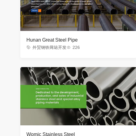
Hunan Great Steel Pipe
外贸钢铁网站开发
226
Womic Stainless Steel