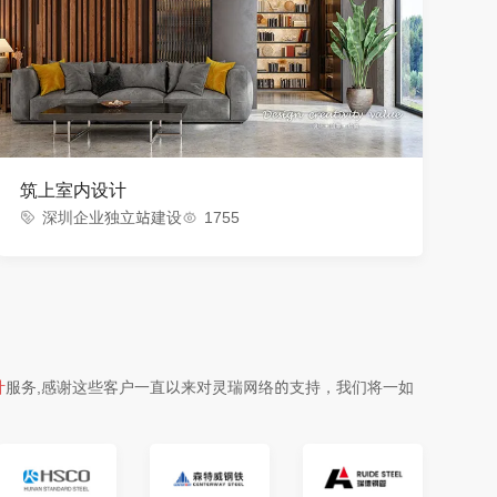
筑上室内设计
深圳企业独立站建设
1755
计
服务,感谢这些客户一直以来对灵瑞网络的支持，我们将一如