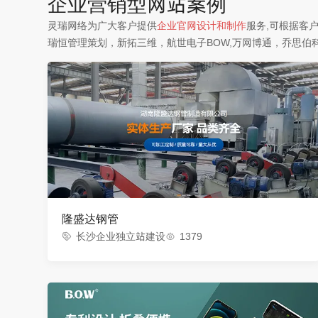
企业营销型网站案例
灵瑞网络为广大客户提供
企业官网设计和制作
服务,可根据客
瑞恒管理策划，新拓三维，航世电子BOW,万网博通，乔思伯
隆盛达钢管
长沙企业独立站建设
1379