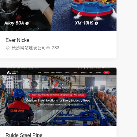
Ever Nickel
长沙网站建设公司
283
Ruide Steel Pipe