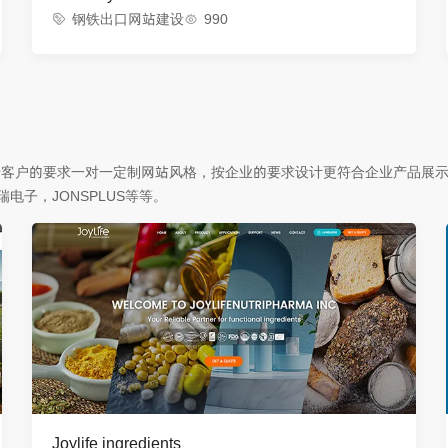
钢铁出口网站建设
990
据客户的要求一对一定制网站风格，按企业的要求设计更符合企业产品展
电子，JONSPLUS等等。
Joylife ingredients