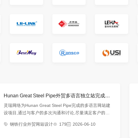
Hunan Great Steel Pipe外贸多语言独立站完成测
试上线
灵瑞网络为Hunan Great Steel Pipe完成的多语言网站建
设项目,通过与客户的多次沟通和讨论,尽量满足客户的个
性化的定制要求,展示客户公司的具体势力和产品特性,助
钢铁行业外贸网站设计
179
2026-06-10
力客户获取更多询盘机会,