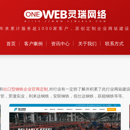
年来累计服务超1000家客户，原创定制企业网站建
首页
客户案例
资讯中心
关于我们
联系方式
和
出口型钢铁企业官网定制
,对行业有一定的了解并积累了此行业网站建
钢管，景澈实业，利来达钢铁，安联钢铁，佰仕达钢铁，跃能钢铁等等。