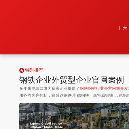
十六
特别推荐
钢铁企业外贸型企业官网案例
多年来灵瑞网络为多家企业提供了
钢铁钢材行业外贸网站开发
服务的客户包括：隆盛达钢铁,申德钢铁，森特威钢铁，瑞德