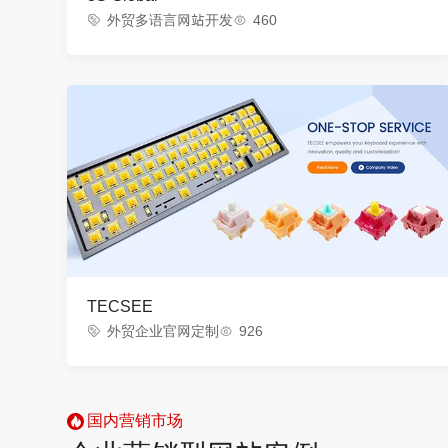
外贸多语言网站开发
460
TECSEE
外贸企业官网定制
926
国内营销市场