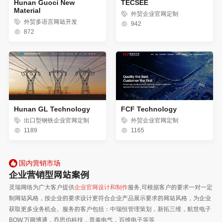
Hunan Guoci New
TECSEE
Material
外贸企业官网定制
外贸多语言网站开发
942
872
Hunan GL Technology
FCF Technology
出口型钢铁企业官网定制
外贸企业官网定制
1189
1165
国内营销市场
企业营销型网站案例
灵瑞网络为广大客户提供
企业官网设计和制作
服务,可根据客户的要求一对一定
制网站风格，按企业的要求设计更符合企业产品展示要求的网站风格，为企业
获取更多业务机会。服务的客户包括：中瑞恒管理策划，新拓三维，航世电子
BOW,万网博通，乔思伯科技，普泰电气，百维电子等等