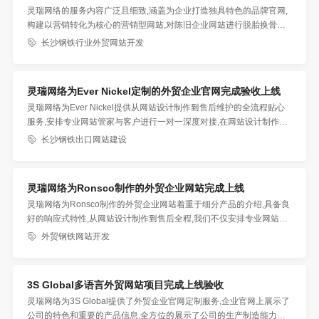
灵瑞网络的服务内容广泛且细致,涵盖为企业打造独具特色的品牌官网,
构建以营销转化为核心的营销型网站,对陈旧企业网站进行脱胎换骨式
的改版升级,设计能在不同设备上流畅展示的响应式网站,以及搭建助力
长沙钢铁行业外贸网站开发
企业拓展海外市场的外贸网站等
灵瑞网络为Ever Nickel定制的外贸企业官网完成验收上线
灵瑞网络为Ever Nickel提供从网站设计制作到售后维护的全流程贴心
服务,安排专业网站管家与客户进行一对一深度对接,在网站设计制作阶
段,网站管家会充分倾听客户需求,结合行业特性与企业特色,精心打造专
长沙钢铁出口网站建设
属网站方案,
灵瑞网络为Ronsco制作的外贸企业网站完成上线
灵瑞网络为Ronsco制作的外贸企业网站着重于细分产品的介绍,具备良
好的响应式特性,从网站设计制作到售后全程,我们不仅安排专业网站管
家与客户一对一贴心服务,更在网站功能上精益求精,
外贸钢铁网站开发
3S Global多语言外贸网站项目完成上线验收
灵瑞网络为3S Global提供了外贸企业官网定制服务,企业官网上展示了
公司的特色和重要的产品信息,全方位的展示了公司的生产制造能力和