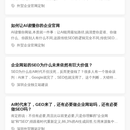
产品详情信息,让国外的浏览者可以了解公司的实力,为公司业务提供有
外贸企业官网定制
力的支持和背景资料
如何让AI读懂你的企业官网
AI读懂你网站,本质就一件事：让AI能用最短路径,搞清楚你是谁、你做
什么、你跟别人有什么不同,这跟传统SEO的逻辑完全不同,传统SEO是
给搜索引擎看的,AI时代你得同时给AI和人看,
外贸企业官网定制
企业网站的SEO为什么未来依然有巨大价值？
SEO为什么在AI时代不但没死，反而更值钱了？很多人有一个致命误
判：AI来了，Google就完了，SEO也就没用了。这个判断，大错特
错。真相一：Google自己都在All in AI+搜索2026 Google I/O上，
深圳企业独立站建设
Google官方明确表态：Google Search正在经历25年来最大规模的升
级，核心方向就是AI深度融合搜索。注意，不是"AI取代搜索"，是"AI改
造搜索"。Google做了一件很聪明的事：它没有把AI做成一个独立产品
AI时代来了，GEO来了，还有必要做企业网站吗，还有必要
去跟自己的搜索抢流量，而是把AI直接塞进了搜索结果里。你搜一个问
做SEO吗？
题，顶部先出AI生成的答案，下面还是传统的网页链接。这意味着什
肯定的说：不但有必要,而且比以前更必要,只是你理解的"企业网
么？搜索不但没被取代，反而被A
站"和"SEO",得跟着时代重新定义,86,3%的AI生成回答,引用来源集中在
谷歌搜索前10页的网站,其中72%来自前3页,（MIT Technology
深圳外贸网站定制