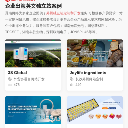
企业出海英文独立站案例
灵瑞网络为多家企业提供了
外贸独立站定制和开发
服务,可根据客户的要求一对
一定制网站风格，按企业的要求设计更符合企业产品展示要求的网站风格，为
企业出海业务助力。服务的客户包括：湖南光联光电，国慈新材料，
TECSEE，湖南丰胜生物，深圳联瑞电子，JONSPLUS等等。
3S Global
Joylife ingredients
外贸多语言网站开发
长沙外贸网站定制
476
449