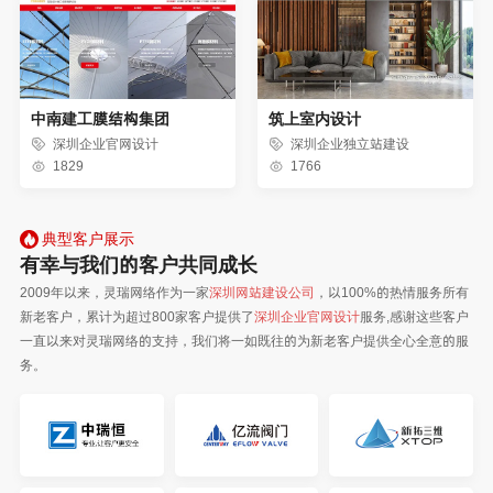
中南建工膜结构集团
筑上室内设计
深圳企业官网设计
深圳企业独立站建设
1829
1766
典型客户展示
有幸与我们的客户共同成长
2009年以来，灵瑞网络作为一家
深圳网站建设公司
，以100%的热情服务所有
新老客户，累计为超过800家客户提供了
深圳企业官网设计
服务,感谢这些客户
一直以来对灵瑞网络的支持，我们将一如既往的为新老客户提供全心全意的服
务。